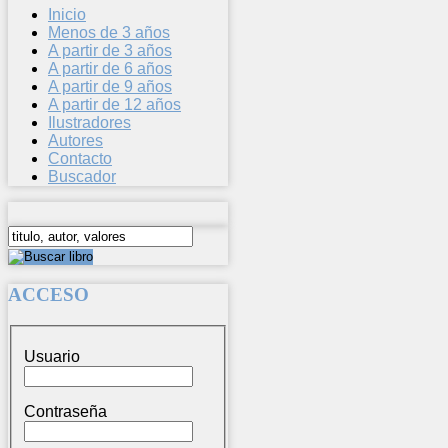
Inicio
Menos de 3 años
A partir de 3 años
A partir de 6 años
A partir de 9 años
A partir de 12 años
Ilustradores
Autores
Contacto
Buscador
ACCESO
Usuario
Contraseña