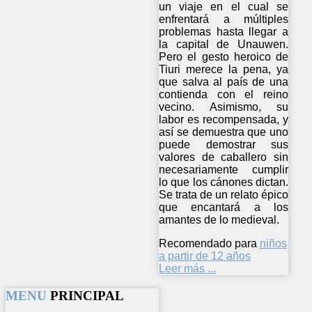
un viaje en el cual se
enfrentará a múltiples
problemas hasta llegar a
la capital de Unauwen.
Pero el gesto heroico de
Tiuri merece la pena, ya
que salva al país de una
contienda con el reino
vecino. Asimismo, su
labor es recompensada, y
así se demuestra que uno
puede demostrar sus
valores de caballero sin
necesariamente cumplir
lo que los cánones dictan.
Se trata de un relato épico
que encantará a los
amantes de lo medieval.
Recomendado para
niños
a partir de 12 años
Leer más ...
MENU
PRINCIPAL