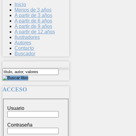
Inicio
Menos de 3 años
A partir de 3 años
A partir de 6 años
A partir de 9 años
A partir de 12 años
Ilustradores
Autores
Contacto
Buscador
ACCESO
Usuario
Contraseña