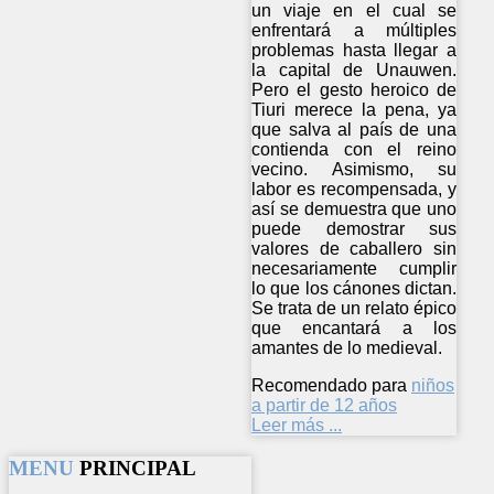
un viaje en el cual se
enfrentará a múltiples
problemas hasta llegar a
la capital de Unauwen.
Pero el gesto heroico de
Tiuri merece la pena, ya
que salva al país de una
contienda con el reino
vecino. Asimismo, su
labor es recompensada, y
así se demuestra que uno
puede demostrar sus
valores de caballero sin
necesariamente cumplir
lo que los cánones dictan.
Se trata de un relato épico
que encantará a los
amantes de lo medieval.
Recomendado para
niños
a partir de 12 años
Leer más ...
MENU
PRINCIPAL