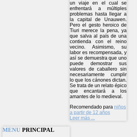
un viaje en el cual se
enfrentará a múltiples
problemas hasta llegar a
la capital de Unauwen.
Pero el gesto heroico de
Tiuri merece la pena, ya
que salva al país de una
contienda con el reino
vecino. Asimismo, su
labor es recompensada, y
así se demuestra que uno
puede demostrar sus
valores de caballero sin
necesariamente cumplir
lo que los cánones dictan.
Se trata de un relato épico
que encantará a los
amantes de lo medieval.
Recomendado para
niños
a partir de 12 años
Leer más ...
MENU
PRINCIPAL