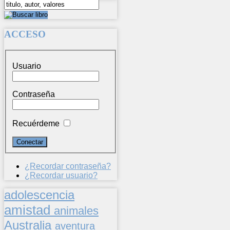
ACCESO
Usuario
Contraseña
Recuérdeme
¿Recordar contraseña?
¿Recordar usuario?
adolescencia
amistad
animales
Australia
aventura