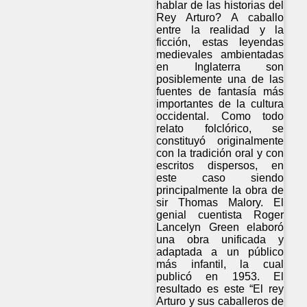
hablar de las historias del
Rey Arturo? A caballo
entre la realidad y la
ficción, estas leyendas
medievales ambientadas
en Inglaterra son
posiblemente una de las
fuentes de fantasía más
importantes de la cultura
occidental. Como todo
relato folclórico, se
constituyó originalmente
con la tradición oral y con
escritos dispersos, en
este caso siendo
principalmente la obra de
sir Thomas Malory. El
genial cuentista Roger
Lancelyn Green elaboró
una obra unificada y
adaptada a un público
más infantil, la cual
publicó en 1953. El
resultado es este “El rey
Arturo y sus caballeros de