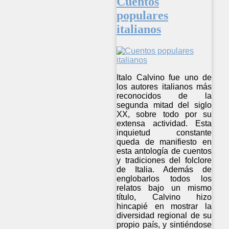
Cuentos
populares
italianos
Italo Calvino fue uno de
los autores italianos más
reconocidos de la
segunda mitad del siglo
XX, sobre todo por su
extensa actividad. Esta
inquietud constante
queda de manifiesto en
esta antología de cuentos
y tradiciones del folclore
de Italia. Además de
englobarlos todos los
relatos bajo un mismo
título, Calvino hizo
hincapié en mostrar la
diversidad regional de su
propio país, y sintiéndose