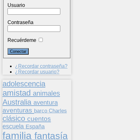
Usuario
Contraseña
Recuérdeme
¿Recordar contraseña?
¿Recordar usuario?
adolescencia
amistad
animales
Australia
aventura
aventuras
barco
Charles
clásico
cuentos
escuela
España
familia
fantasía