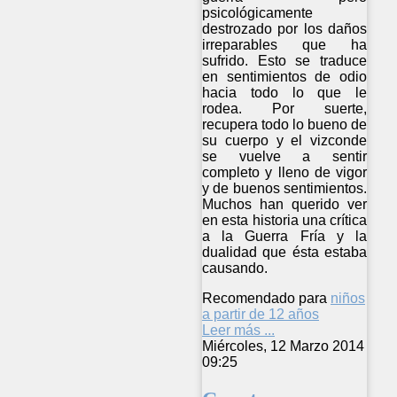
psicológicamente
destrozado por los daños
irreparables que ha
sufrido. Esto se traduce
en sentimientos de odio
hacia todo lo que le
rodea. Por suerte,
recupera todo lo bueno de
su cuerpo y el vizconde
se vuelve a sentir
completo y lleno de vigor
y de buenos sentimientos.
Muchos han querido ver
en esta historia una crítica
a la Guerra Fría y la
dualidad que ésta estaba
causando.
Recomendado para
niños
a partir de 12 años
Leer más ...
Miércoles, 12 Marzo 2014
09:25