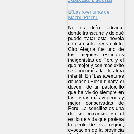
No es difícil adivinar
dónde transcurre y de qué
puede tratar esta novela
con tan sólo leer su título.
Ciro Alegría fue uno de
los mejores escritores
indigenistas de Perú y el
que mejor y con más éxito
se aproximó a la literatura
infantil. En “Las aventuras
de Machu Picchu” narra el
devenir de un pastorcillo
que ha vivido siempre en
las tierras más vírgenes y
mejor conservadas de
Perú. La sencillez es una
de las máximas en el
estilo de vida que profesa
la gente de esta región,
evocación de la provincia