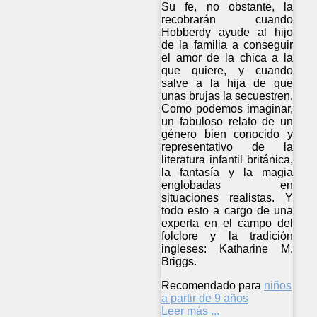
Su fe, no obstante, la
recobrarán cuando
Hobberdy ayude al hijo
de la familia a conseguir
el amor de la chica a la
que quiere, y cuando
salve a la hija de que
unas brujas la secuestren.
Como podemos imaginar,
un fabuloso relato de un
género bien conocido y
representativo de la
literatura infantil británica,
la fantasía y la magia
englobadas en
situaciones realistas. Y
todo esto a cargo de una
experta en el campo del
folclore y la tradición
ingleses: Katharine M.
Briggs.
Recomendado para
niños
a partir de 9 años
Leer más ...