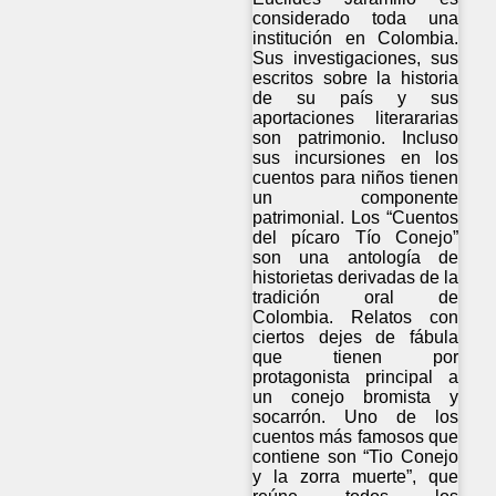
considerado toda una
institución en Colombia.
Sus investigaciones, sus
escritos sobre la historia
de su país y sus
aportaciones literararias
son patrimonio. Incluso
sus incursiones en los
cuentos para niños tienen
un componente
patrimonial. Los “Cuentos
del pícaro Tío Conejo”
son una antología de
historietas derivadas de la
tradición oral de
Colombia. Relatos con
ciertos dejes de fábula
que tienen por
protagonista principal a
un conejo bromista y
socarrón. Uno de los
cuentos más famosos que
contiene son “Tio Conejo
y la zorra muerte”, que