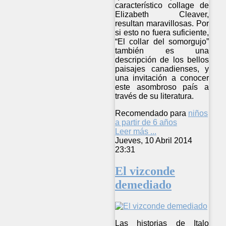
característico collage de
Elizabeth Cleaver,
resultan maravillosas. Por
si esto no fuera suficiente,
“El collar del somorgujo”
también es una
descripción de los bellos
paisajes canadienses, y
una invitación a conocer
este asombroso país a
través de su literatura.
Recomendado para
niños
a partir de 6 años
Leer más ...
Jueves, 10 Abril 2014
23:31
El vizconde
demediado
Las historias de Italo