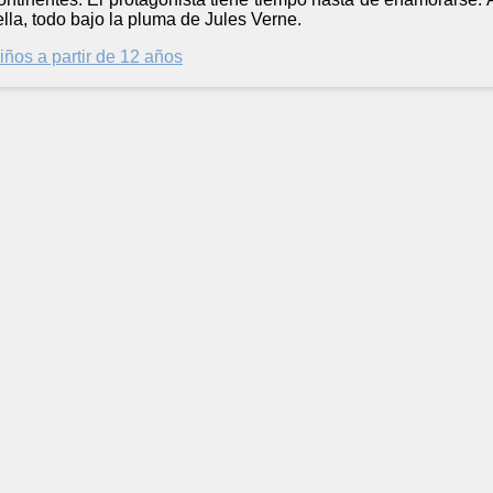
ella, todo bajo la pluma de Jules Verne.
iños a partir de 12 años