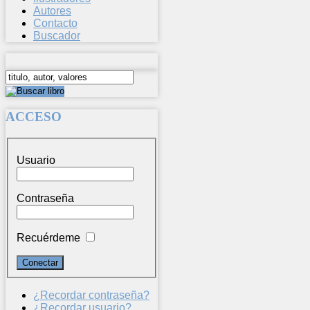
Autores
Contacto
Buscador
ACCESO
Usuario
Contraseña
Recuérdeme
¿Recordar contraseña?
¿Recordar usuario?