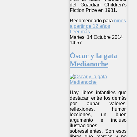
del Guardian Children’s
Fiction Prize en 1981.
Recomendado para
niños
a partir de 12 años
Leer más ...
Martes, 14 Octubre 2014
14:57
Óscar y la gata
Medianoche
Hay libros infantiles que
destacan entre los demás
por aunar valores,
reflexiones, humor,
lecciones, un buen
argumento e incluso
ilustraciones
sobresalientes. Son esos
libros que marcan y no