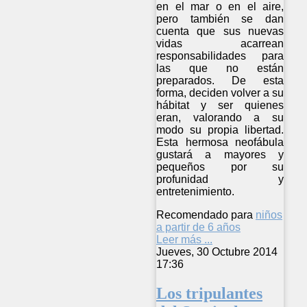
en el mar o en el aire,
pero también se dan
cuenta que sus nuevas
vidas acarrean
responsabilidades para
las que no están
preparados. De esta
forma, deciden volver a su
hábitat y ser quienes
eran, valorando a su
modo su propia libertad.
Esta hermosa neofábula
gustará a mayores y
pequeños por su
profunidad y
entretenimiento.
Recomendado para
niños
a partir de 6 años
Leer más ...
Jueves, 30 Octubre 2014
17:36
Los tripulantes