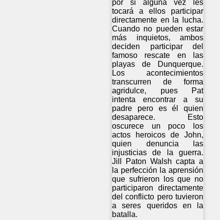
por si alguna vez les
tocará a ellos participar
directamente en la lucha.
Cuando no pueden estar
más inquietos, ambos
deciden participar del
famoso rescate en las
playas de Dunquerque.
Los acontecimientos
transcurren de forma
agridulce, pues Pat
intenta encontrar a su
padre pero es él quien
desaparece. Esto
oscurece un poco los
actos heroicos de John,
quien denuncia las
injusticias de la guerra.
Jill Paton Walsh capta a
la perfección la aprensión
que sufrieron los que no
participaron directamente
del conflicto pero tuvieron
a seres queridos en la
batalla.