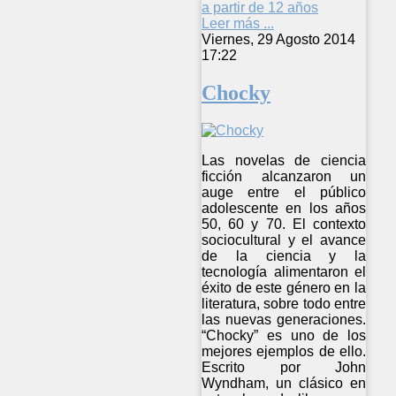
a partir de 12 años
Leer más ...
Viernes, 29 Agosto 2014
17:22
Chocky
Las novelas de ciencia
ficción alcanzaron un
auge entre el público
adolescente en los años
50, 60 y 70. El contexto
sociocultural y el avance
de la ciencia y la
tecnología alimentaron el
éxito de este género en la
literatura, sobre todo entre
las nuevas generaciones.
“Chocky” es uno de los
mejores ejemplos de ello.
Escrito por John
Wyndham, un clásico en