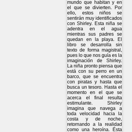
mundo que habitan y en
el que se divierten. Por
ello, estos niños se
sentirán muy identificados
con Shirley. Esta niña se
adentra en el agua
mientras sus padres se
quedan en la playa. El
libro se desarrolla sin
texto de forma magistral,
pues lo que nos guía es la
imaginación de Shirley.
La niña pronto piensa que
está con su perro en un
barco, que se encuentra
con piratas y hasta que
busca un tesoro. Hasta el
momento en el que se
acerca el final resulta
estimulante. Shirley
imagina que navega a
toda velocidad hacia la
costa y de noche,
retornando a la realidad
como una heroína. Ésta