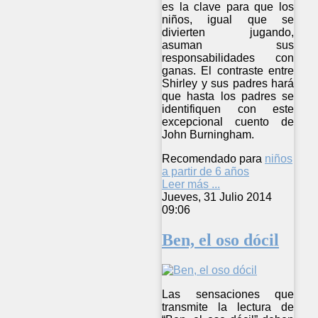
es la clave para que los
niños, igual que se
divierten jugando,
asuman sus
responsabilidades con
ganas. El contraste entre
Shirley y sus padres hará
que hasta los padres se
identifiquen con este
excepcional cuento de
John Burningham.
Recomendado para
niños
a partir de 6 años
Leer más ...
Jueves, 31 Julio 2014
09:06
Ben, el oso dócil
Las sensaciones que
transmite la lectura de