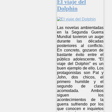
El viaje del
Dolphin
Las novelas ambientadas
en la Segunda Guerra
Mundial tuvieron un auge
durante las décadas
posteriores al conflicto.
En concreto, gozaron de
bastante éxito entre el
público adolescente. “El
viaje del Dolphin” es un
buen ejemplo de ello. Los
protagonistas son Pat y
John, dos chicos, el
primero humilde y el
segundo de clase
acomodada. Ambos
siguen los
acontecimientos de la
guerra sufriendo por los
que conocen e inquietos