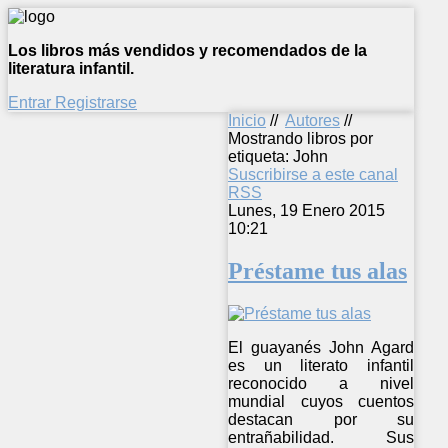
Los libros más vendidos y recomendados de la
literatura infantil.
Entrar
Registrarse
Inicio
//
Autores
//
Mostrando libros por
etiqueta: John
Suscribirse a este canal
RSS
Lunes, 19 Enero 2015
10:21
Préstame tus alas
El guayanés John Agard
es un literato infantil
reconocido a nivel
mundial cuyos cuentos
destacan por su
entrañabilidad. Sus