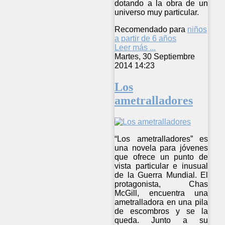
dotando a la obra de un
universo muy particular.
Recomendado para
niños
a partir de 6 años
Leer más ...
Martes, 30 Septiembre
2014 14:23
Los
ametralladores
“Los ametralladores” es
una novela para jóvenes
que ofrece un punto de
vista particular e inusual
de la Guerra Mundial. El
protagonista, Chas
McGill, encuentra una
ametralladora en una pila
de escombros y se la
queda. Junto a su