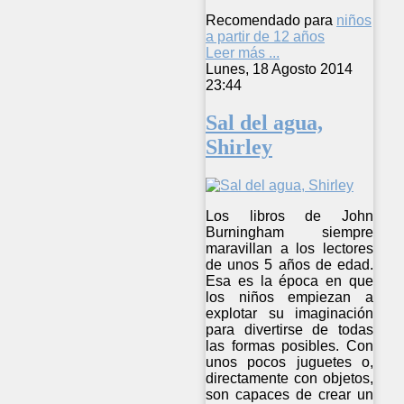
Recomendado para
niños
a partir de 12 años
Leer más ...
Lunes, 18 Agosto 2014
23:44
Sal del agua,
Shirley
Los libros de John
Burningham siempre
maravillan a los lectores
de unos 5 años de edad.
Esa es la época en que
los niños empiezan a
explotar su imaginación
para divertirse de todas
las formas posibles. Con
unos pocos juguetes o,
directamente con objetos,
son capaces de crear un