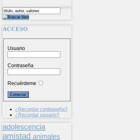
ACCESO
Usuario
Contraseña
Recuérdeme
¿Recordar contraseña?
¿Recordar usuario?
adolescencia
amistad
animales