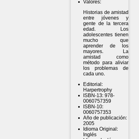
Valores:
Historias de amistad
entre jóvenes y
gente de la tercera
edad. Los
adolescentes tienen
mucho que
aprender de los
mayores. La
amistad como
método para aliviar
los problemas de
cada uno.
Editorial:
Harpertrophy
ISBN-13:
978-
0060757359
ISBN-10:
0060757353
Año de publicación:
2005
Idioma Original:
Inglés