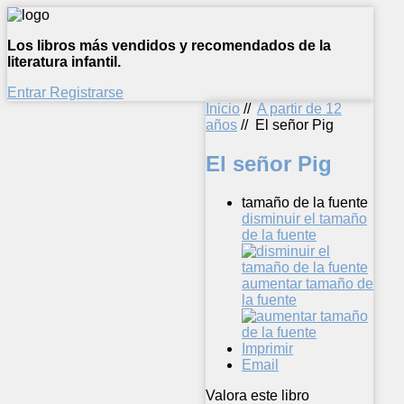
Los libros más vendidos y recomendados de la
literatura infantil.
Entrar
Registrarse
Inicio
//
A partir de 12
años
//
El señor Pig
El señor Pig
tamaño de la fuente
disminuir el tamaño
de la fuente
aumentar tamaño de
la fuente
Imprimir
Email
Valora este libro