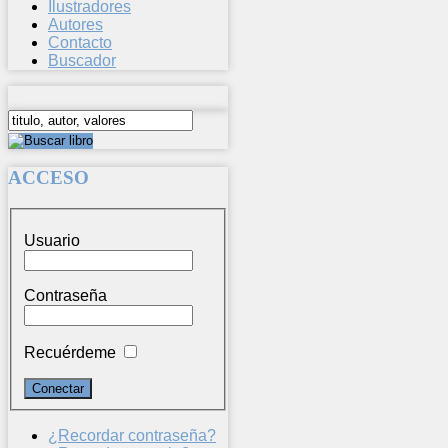
Ilustradores
Autores
Contacto
Buscador
ACCESO
Usuario
Contraseña
Recuérdeme
¿Recordar contraseña?