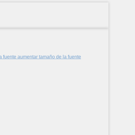
aumentar tamaño de la fuente