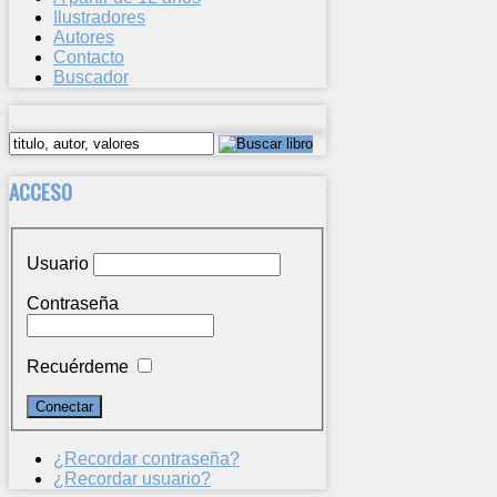
Ilustradores
Autores
Contacto
Buscador
ACCESO
Usuario
Contraseña
Recuérdeme
¿Recordar contraseña?
¿Recordar usuario?