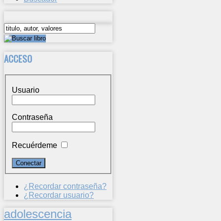
ACCESO
Usuario
Contraseña
Recuérdeme
¿Recordar contraseña?
¿Recordar usuario?
adolescencia