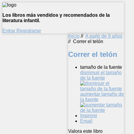
Los libros más vendidos y recomendados de la
literatura infantil.
Entrar
Registrarse
Inicio
//
A partir de 9 años
//
Correr el telón
Correr el telón
tamaño de la fuente
disminuir el tamaño
de la fuente
aumentar tamaño de
la fuente
Imprimir
Email
Valora este libro