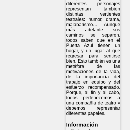
diferentes personajes
representan también
distintas vertientes
teatrales: humor, drama,
malabarismo… Aunque
más adelante sus
caminos se separen,
todos saben que en el
Puerta Azul tienen un
hogar, y un lugar al que
regresar para sentirse
bien. Esto también es una
metáfora de las
motivaciones de la vida,
de la importancia del
trabajo en equipo y del
esfuerzo recompensado.
Porque, al fin y al cabo,
todos pertenecemos a
una compañía de teatro y
debemos representar
diferentes papeles.
Información