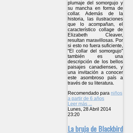
plumaje del somorgujo y
su mancha en forma de
collar. Además de la
historia, las ilustraciones
que lo acompañan, el
característico collage de
Elizabeth Cleaver,
resultan maravillosas. Por
si esto no fuera suficiente,
“El collar del somorgujo”
también es una
descripción de los bellos
paisajes canadienses, y
una invitación a conocer
este asombroso país a
través de su literatura.
Recomendado para
niños
a partir de 6 años
Leer más ...
Lunes, 28 Abril 2014
23:20
La bruja de Blackbird