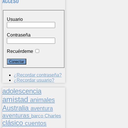
ACCESO
Usuario
Contraseña
Recuérdeme
¿Recordar contraseña?
¿Recordar usuario?
adolescencia
amistad
animales
Australia
aventura
aventuras
barco
Charles
clásico
cuentos