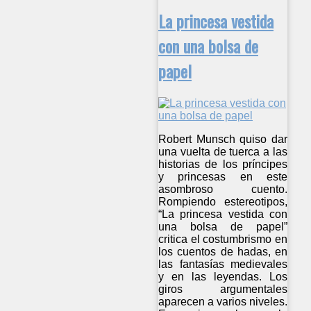
La princesa vestida
con una bolsa de
papel
Robert Munsch quiso dar
una vuelta de tuerca a las
historias de los príncipes
y princesas en este
asombroso cuento.
Rompiendo estereotipos,
“La princesa vestida con
una bolsa de papel”
critica el costumbrismo en
los cuentos de hadas, en
las fantasías medievales
y en las leyendas. Los
giros argumentales
aparecen a varios niveles.