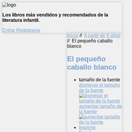
Los libros más vendidos y recomendados de la
literatura infantil.
Entrar
Registrarse
Inicio
//
A partir de 9 años
//
El pequeño caballo
blanco
El pequeño
caballo blanco
tamaño de la fuente
disminuir el tamaño
de la fuente
aumentar tamaño de
la fuente
Imprimir