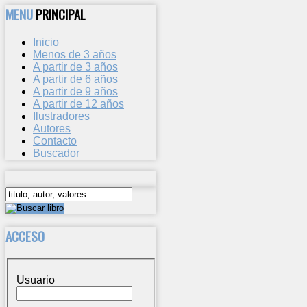
MENU
PRINCIPAL
Inicio
Menos de 3 años
A partir de 3 años
A partir de 6 años
A partir de 9 años
A partir de 12 años
Ilustradores
Autores
Contacto
Buscador
ACCESO
Usuario