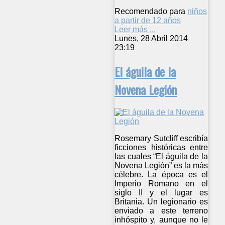
Recomendado para
niños
a partir de 12 años
Leer más ...
Lunes, 28 Abril 2014
23:19
El águila de la
Novena Legión
Rosemary Sutcliff escribía
ficciones históricas entre
las cuales “El águila de la
Novena Legión” es la más
célebre. La época es el
Imperio Romano en el
siglo II y el lugar es
Britania. Un legionario es
enviado a este terreno
inhóspito y, aunque no le