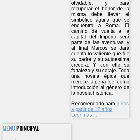
olvidable, y para
recuperar el honor de la
misma debe llevar el
simbólico águila que se
encuentra a Roma. El
camino de vuelta a la
capital del Imperio será
parte de las aventuras, y
al final Marcos se dará
cuenta lo valiente que fue
su padre y su autoestima
crecerá. Y con ello su
fortaleza y su coraje. Toda
una novela épica que
merece la pena leer como
introducción al género de
la novela histórica.
Recomendado para
niños
a partir de 12 años
Leer más ...
MENU
PRINCIPAL