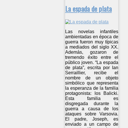
La espada de plata
Las novelas infantiles
ambientadas en época de
guerra fueron muy típicas
a mediados del siglo XX.
Además, gozaron de
tremendo éxito entre el
público joven. “La espada
de plata”, escrita por Ian
Serraillier, recibe el
nombre de un objeto
simbólico que representa
la esperanza de la familia
protagonista: los Balicki.
Esta familia es
disgregada durante la
guerra a causa de los
ataques sobre Varsovia.
El padre, Joseph, es
enviado a un campo de