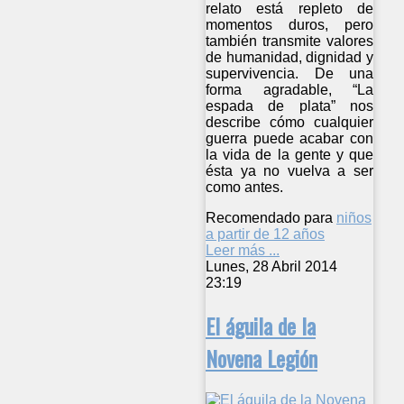
relato está repleto de
momentos duros, pero
también transmite valores
de humanidad, dignidad y
supervivencia. De una
forma agradable, “La
espada de plata” nos
describe cómo cualquier
guerra puede acabar con
la vida de la gente y que
ésta ya no vuelva a ser
como antes.
Recomendado para
niños
a partir de 12 años
Leer más ...
Lunes, 28 Abril 2014
23:19
El águila de la
Novena Legión