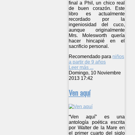
final a Phil, un chico real
de buen corazón. Este
libro es actualmente
recordado por la
ingeniosidad del cuco,
aunque originalmente
Mrs. Molesworth quería
hacer hincapié en el
sacrificio personal.
Recomendado para
niños
a partir de 9 años
Leer más ...
Domingo, 10 Noviembre
2013 17:42
Ven aquí
“Ven aquí” es una
antología poética escrita
por Walter de la Mare en
el primer cuarto del siglo