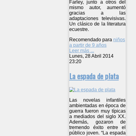
Farley, junto a otros del
mismo autor, aumentó
gracias a las
adaptaciones televisivas.
Un clásico de la literatura
ecuestre.
Recomendado para
niños
a partir de 9 años
Leer más ...
Lunes, 28 Abril 2014
23:20
La espada de plata
Las novelas infantiles
ambientadas en época de
guerra fueron muy típicas
a mediados del siglo XX.
Además, gozaron de
tremendo éxito entre el
público joven. “La espada