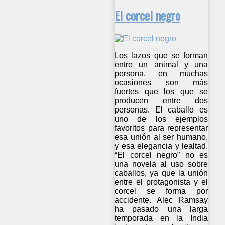
El corcel negro
Los lazos que se forman
entre un animal y una
persona, en muchas
ocasiones son más
fuertes que los que se
producen entre dos
personas. El caballo es
uno de los ejemplos
favoritos para representar
esa unión al ser humano,
y esa elegancia y lealtad.
“El corcel negro” no es
una novela al uso sobre
caballos, ya que la unión
entre el protagonista y el
corcel se forma por
accidente. Alec Ramsay
ha pasado una larga
temporada en la India