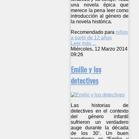
una novela épica que
merece la pena leer como
introducción al género de
la novela histórica.
Recomendado para
niños
a partir de 12 años
Leer más ...
Miércoles, 12 Marzo 2014
09:26
Emilio y los
detectives
Las historias de
detectives en el contexto
del género infantil
sufrieron un verdadero
auge durante la década
de los 30’. Un buen
paradigma es “Emilio y