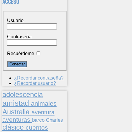
ACCESO
Usuario
Contraseña
Recuérdeme
¿Recordar contraseña?
¿Recordar usuario?
adolescencia
amistad
animales
Australia
aventura
aventuras
barco
Charles
clásico
cuentos