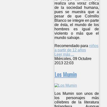
realiza una voraz crítica
de la sociedad humana,
pues se muestra que a
pesar de que Colmillo
Blanco se integre en parte
de ésta, el mundo de los
hombres es igual de
violento o más que el
mundo salvaje.
Recomendado para
niños
a partir de 12 años
Leer más ...
Miércoles, 09 Octubre
2013 22:03
Los Mumin
Los Mumin son unos de
los personajes más
célebres de la literatura
finlandesa. Aunque