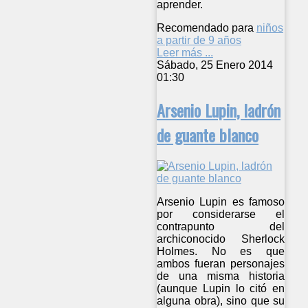
aprender.
Recomendado para
niños
a partir de 9 años
Leer más ...
Sábado, 25 Enero 2014
01:30
Arsenio Lupin, ladrón
de guante blanco
Arsenio Lupin es famoso
por considerarse el
contrapunto del
archiconocido Sherlock
Holmes. No es que
ambos fueran personajes
de una misma historia
(aunque Lupin lo citó en
alguna obra), sino que su