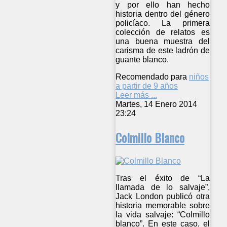
y por ello han hecho
historia dentro del género
policíaco. La primera
colección de relatos es
una buena muestra del
carisma de este ladrón de
guante blanco.
Recomendado para
niños
a partir de 9 años
Leer más ...
Martes, 14 Enero 2014
23:24
Colmillo Blanco
Tras el éxito de “La
llamada de lo salvaje”,
Jack London publicó otra
historia memorable sobre
la vida salvaje: “Colmillo
blanco”. En este caso, el