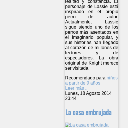
lealtad y constancia. El
personaje de Lassie está
inspirado en el propio
perro del autor.
Actualmente, Lassie
sigue siendo uno de los
perros más asentados en
el imaginario popular, y
sus historias han llegado
al corazón de millones de
lectores y de
espectadores. La obra
original de Knight merece
ser visitada.
Recomendado para
niños
a partir de 9 años
Leer más ...
Lunes, 18 Agosto 2014
23:44
La casa embrujada