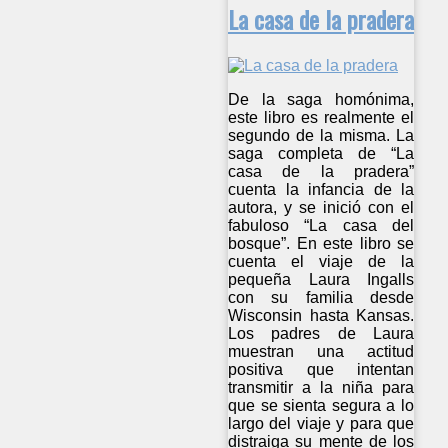
La casa de la pradera
De la saga homónima,
este libro es realmente el
segundo de la misma. La
saga completa de “La
casa de la pradera”
cuenta la infancia de la
autora, y se inició con el
fabuloso “La casa del
bosque”. En este libro se
cuenta el viaje de la
pequeña Laura Ingalls
con su familia desde
Wisconsin hasta Kansas.
Los padres de Laura
muestran una actitud
positiva que intentan
transmitir a la niña para
que se sienta segura a lo
largo del viaje y para que
distraiga su mente de los