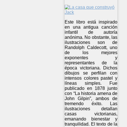
Este libro está inspirado
en una antigua canción
infantil de autoría
anónima. No obstante, las
ilustraciones son de
Randolph Caldecott, uno
de los mejores
exponentes y
representantes de la
época victoriana. Dichos
dibujos se perfilan con
intensos colores pastel y
líneas simples. Fue
publicado en 1878 junto
con “La historia amena de
John Gilpin”, ambos de
tremendo éxito. Las
ilustraciones detallan
casas victorianas,
emanando bienestar y
tranquilidad. El texto de la