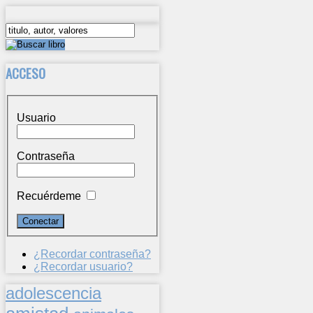
ACCESO
Usuario
Contraseña
Recuérdeme
¿Recordar contraseña?
¿Recordar usuario?
adolescencia