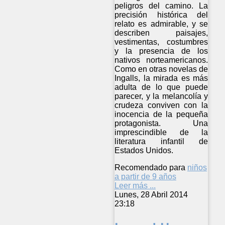
peligros del camino. La
precisión histórica del
relato es admirable, y se
describen paisajes,
vestimentas, costumbres
y la presencia de los
nativos norteamericanos.
Como en otras novelas de
Ingalls, la mirada es más
adulta de lo que puede
parecer, y la melancolía y
crudeza conviven con la
inocencia de la pequeña
protagonista. Una
imprescindible de la
literatura infantil de
Estados Unidos.
Recomendado para
niños
a partir de 9 años
Leer más ...
Lunes, 28 Abril 2014
23:18