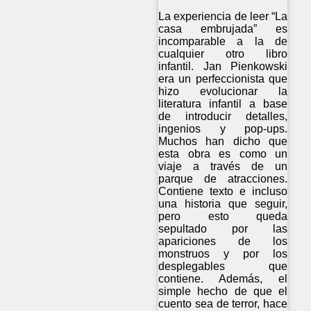
La experiencia de leer “La
casa embrujada” es
incomparable a la de
cualquier otro libro
infantil. Jan Pienkowski
era un perfeccionista que
hizo evolucionar la
literatura infantil a base
de introducir detalles,
ingenios y pop-ups.
Muchos han dicho que
esta obra es como un
viaje a través de un
parque de atracciones.
Contiene texto e incluso
una historia que seguir,
pero esto queda
sepultado por las
apariciones de los
monstruos y por los
desplegables que
contiene. Además, el
simple hecho de que el
cuento sea de terror, hace