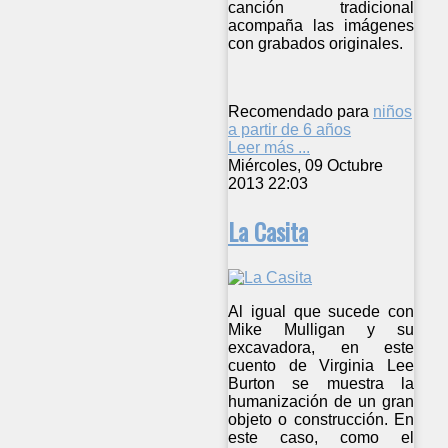
canción tradicional
acompaña las imágenes
con grabados originales.
Recomendado para
niños
a partir de 6 años
Leer más ...
Miércoles, 09 Octubre
2013 22:03
La Casita
Al igual que sucede con
Mike Mulligan y su
excavadora, en este
cuento de Virginia Lee
Burton se muestra la
humanización de un gran
objeto o construcción. En
este caso, como el