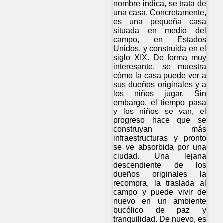
nombre indica, se trata de
una casa. Concretamente,
es una pequeña casa
situada en medio del
campo, en Estados
Unidos, y construida en el
siglo XIX. De forma muy
interesante, se muestra
cómo la casa puede ver a
sus dueños originales y a
los niños jugar. Sin
embargo, el tiempo pasa
y los niños se van, el
progreso hace que se
construyan más
infraestructuras y pronto
se ve absorbida por una
ciudad. Una lejana
descendiente de los
dueños originales la
recompra, la traslada al
campo y puede vivir de
nuevo en un ambiente
bucólico de paz y
tranquilidad. De nuevo, es