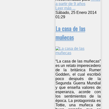
a partir de 9 años
Leer más ...
Sábado, 25 Enero 2014
01:29
La casa de las
muñecas
“La casa de las muñecas”
es un relato imperecedero
de la británica Rumer
Godden, el cual escribió
poco después de la
Segunda Guerra Mundial
y que enseña valores de
esperanza, acorde con
los sentimientos de la
época. La protagonista es
Tottie, una muñeca de