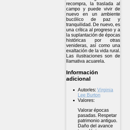
recompra, la traslada al
campo y puede vivir de
nuevo en un ambiente
bucólico de paz y
tranquilidad. De nuevo, es
una crítica al progreso y a
la suplantación de épocas
históricas por otras
venideras, así como una
exaltación de la vida rural.
Las ilustraciones son de
llamativa acuarela.
Información
adicional
Autor/es:
Virginia
Lee Burton
Valores:
Valorar épocas
pasadas. Respetar
patrimonio antiguo.
Daño del avance