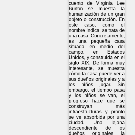
cuento de Virginia Lee
Burton se muestra la
humanización de un gran
objeto o construcción. En
este caso, como el
nombre indica, se trata de
una casa. Concretamente,
es una pequeña casa
situada en medio del
campo, en Estados
Unidos, y construida en el
siglo XIX. De forma muy
interesante, se muestra
cómo la casa puede ver a
sus dueños originales y a
los niños jugar. Sin
embargo, el tiempo pasa
y los niños se van, el
progreso hace que se
construyan más
infraestructuras y pronto
se ve absorbida por una
ciudad. Una lejana
descendiente de los
dueños originales la