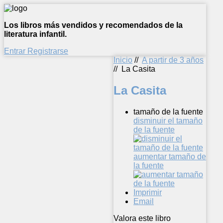
Los libros más vendidos y recomendados de la
literatura infantil.
Entrar
Registrarse
Inicio
//
A partir de 3 años
//
La Casita
La Casita
tamaño de la fuente
disminuir el tamaño
de la fuente
aumentar tamaño de
la fuente
Imprimir
Email
Valora este libro