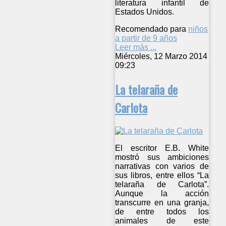
literatura infantil de
Estados Unidos.
Recomendado para
niños
a partir de 9 años
Leer más ...
Miércoles, 12 Marzo 2014
09:23
La telaraña de
Carlota
El escritor E.B. White
mostró sus ambiciones
narrativas con varios de
sus libros, entre ellos “La
telaraña de Carlota”.
Aunque la acción
transcurre en una granja,
de entre todos los
animales de este