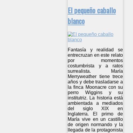
El pequeño caballo
blanco
Fantasía y realidad se
entrecruzan en este relato
por momentos
costumbrista y a ratos
surrealista. María
Merryweather tiene trece
años y debe trasladarse a
la finca Moonacre con su
perro Wiggins y su
institutriz. La historia está
ambientada a mediados
del siglo XIX en
Inglaterra. El primo de
María vive en un castillo
de origen normando y la
llegada de la protagonista