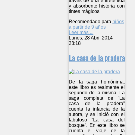
través de una entretenida
y absorbente historia con
tintes mágicos.
Recomendado para
niños
a partir de 9 años
Leer más ...
Lunes, 28 Abril 2014
23:18
La casa de la pradera
De la saga homónima,
este libro es realmente el
segundo de la misma. La
saga completa de “La
casa de la pradera”
cuenta la infancia de la
autora, y se inició con el
fabuloso “La casa del
bosque”. En este libro se
cuenta el viaje de la