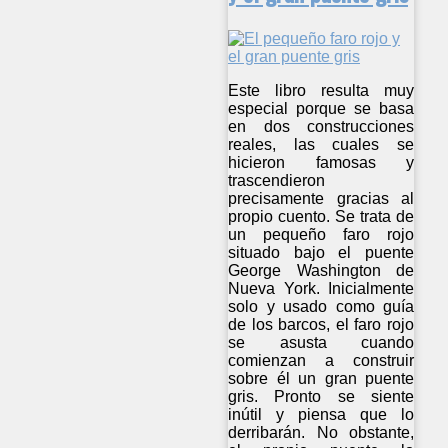
Este libro resulta muy
especial porque se basa
en dos construcciones
reales, las cuales se
hicieron famosas y
trascendieron
precisamente gracias al
propio cuento. Se trata de
un pequeño faro rojo
situado bajo el puente
George Washington de
Nueva York. Inicialmente
solo y usado como guía
de los barcos, el faro rojo
se asusta cuando
comienzan a construir
sobre él un gran puente
gris. Pronto se siente
inútil y piensa que lo
derribarán. No obstante,