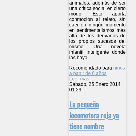
animales, además de ser
una crítica social en cierto
modo. Esto aporta
conmoción al relato, sin
caer en ningún momento
en sentimentalismos más
allá de los derivados de
los propios sucesos del
mismo. Una novela
infantil inteligente donde
las haya.
Recomendado para
niños
a partir de 6 años
Leer más ...
Sábado, 25 Enero 2014
01:29
La pequeña
locomotora roja ya
tiene nombre