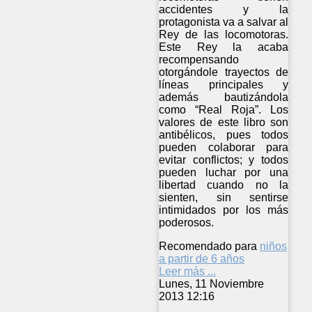
accidentes y la
protagonista va a salvar al
Rey de las locomotoras.
Este Rey la acaba
recompensando
otorgándole trayectos de
líneas principales y
además bautizándola
como “Real Roja”. Los
valores de este libro son
antibélicos, pues todos
pueden colaborar para
evitar conflictos; y todos
pueden luchar por una
libertad cuando no la
sienten, sin sentirse
intimidados por los más
poderosos.
Recomendado para
niños
a partir de 6 años
Leer más ...
Lunes, 11 Noviembre
2013 12:16