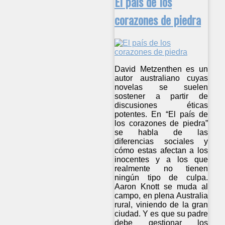
El país de los
corazones de piedra
David Metzenthen es un
autor australiano cuyas
novelas se suelen
sostener a partir de
discusiones éticas
potentes. En “El país de
los corazones de piedra”
se habla de las
diferencias sociales y
cómo estas afectan a los
inocentes y a los que
realmente no tienen
ningún tipo de culpa.
Aaron Knott se muda al
campo, en plena Australia
rural, viniendo de la gran
ciudad. Y es que su padre
debe gestionar los