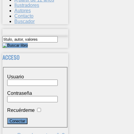
Ilustradores
Autores
Contacto
Buscador
ACCESO
Usuario
Contraseña
Recuérdeme