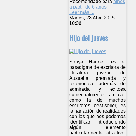
Recomendado para
niños
a partir de 6 años
Leer más ...
Martes, 28 Abril 2015
10:06
Hijo del jueves
Sonya Hartnett es el
paradigma de escritora de
literatura juvenil de
Australia premiada y
reconocida, además de
admirada y exitosa
comercialmente. La clave,
como la de muchos
escritores best-seller, es
la narración de realidades
con las que nos podemos
identificar introduciendo
algún elemento
particularmente atractivo.