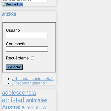
ACCESO
Usuario
Contraseña
Recuérdeme
¿Recordar contraseña?
¿Recordar usuario?
adolescencia
amistad
animales
Australia
aventura