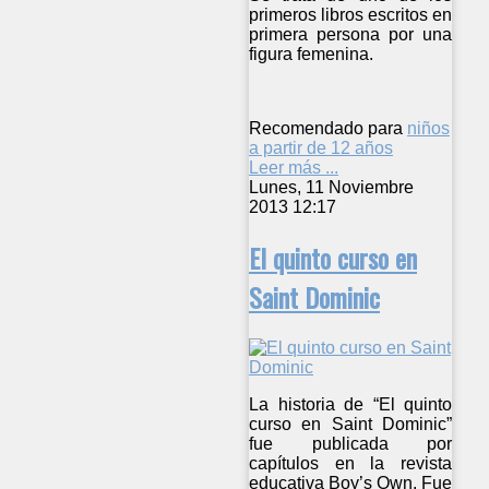
primeros libros escritos en
primera persona por una
figura femenina.
Recomendado para
niños
a partir de 12 años
Leer más ...
Lunes, 11 Noviembre
2013 12:17
El quinto curso en
Saint Dominic
La historia de “El quinto
curso en Saint Dominic”
fue publicada por
capítulos en la revista
educativa Boy’s Own. Fue