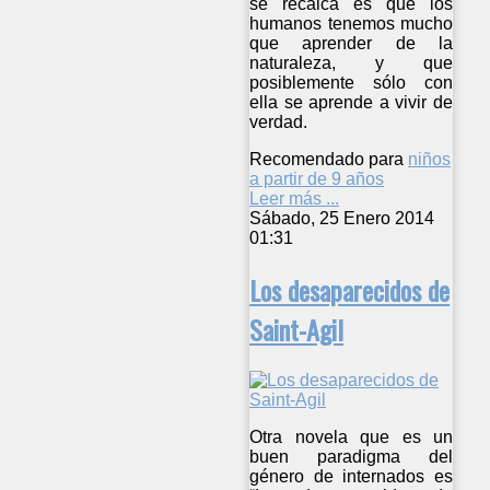
se recalca es que los
humanos tenemos mucho
que aprender de la
naturaleza, y que
posiblemente sólo con
ella se aprende a vivir de
verdad.
Recomendado para
niños
a partir de 9 años
Leer más ...
Sábado, 25 Enero 2014
01:31
Los desaparecidos de
Saint-Agil
Otra novela que es un
buen paradigma del
género de internados es