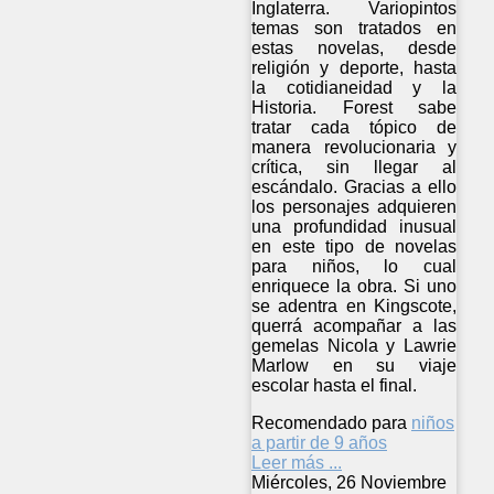
Inglaterra. Variopintos
temas son tratados en
estas novelas, desde
religión y deporte, hasta
la cotidianeidad y la
Historia. Forest sabe
tratar cada tópico de
manera revolucionaria y
crítica, sin llegar al
escándalo. Gracias a ello
los personajes adquieren
una profundidad inusual
en este tipo de novelas
para niños, lo cual
enriquece la obra. Si uno
se adentra en Kingscote,
querrá acompañar a las
gemelas Nicola y Lawrie
Marlow en su viaje
escolar hasta el final.
Recomendado para
niños
a partir de 9 años
Leer más ...
Miércoles, 26 Noviembre