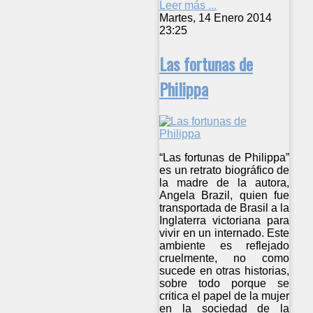
Leer más ...
Martes, 14 Enero 2014
23:25
Las fortunas de
Philippa
“Las fortunas de Philippa”
es un retrato biográfico de
la madre de la autora,
Angela Brazil, quien fue
transportada de Brasil a la
Inglaterra victoriana para
vivir en un internado. Este
ambiente es reflejado
cruelmente, no como
sucede en otras historias,
sobre todo porque se
critica el papel de la mujer
en la sociedad de la