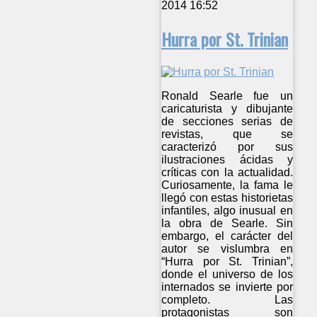
2014 16:52
Hurra por St. Trinian
Ronald Searle fue un
caricaturista y dibujante
de secciones serias de
revistas, que se
caracterizó por sus
ilustraciones ácidas y
críticas con la actualidad.
Curiosamente, la fama le
llegó con estas historietas
infantiles, algo inusual en
la obra de Searle. Sin
embargo, el carácter del
autor se vislumbra en
“Hurra por St. Trinian”,
donde el universo de los
internados se invierte por
completo. Las
protagonistas son