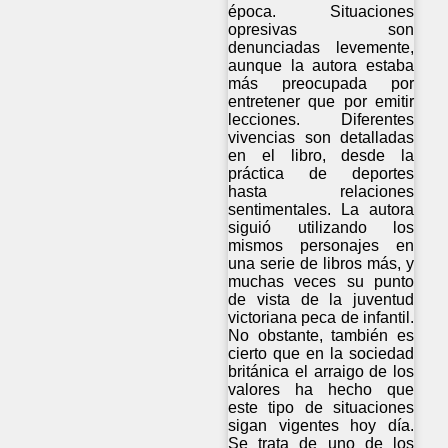
época. Situaciones
opresivas son
denunciadas levemente,
aunque la autora estaba
más preocupada por
entretener que por emitir
lecciones. Diferentes
vivencias son detalladas
en el libro, desde la
práctica de deportes
hasta relaciones
sentimentales. La autora
siguió utilizando los
mismos personajes en
una serie de libros más, y
muchas veces su punto
de vista de la juventud
victoriana peca de infantil.
No obstante, también es
cierto que en la sociedad
británica el arraigo de los
valores ha hecho que
este tipo de situaciones
sigan vigentes hoy día.
Se trata de uno de los