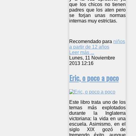
que los chicos no tienen
padres que los aten pero
se forjan unas normas
internas muy estrictas.
Recomendado para
niños
a partir de 12 años
Leer más ...
Lunes, 11 Noviembre
2013 12:16
Eric, o poco a poco
Este libro trata uno de los
temas más explotados
durante la Inglaterra
victoriana: la vida en una
escuela. Asimismo, en el
siglo XIX gozó de
tremendo éxito, aunque