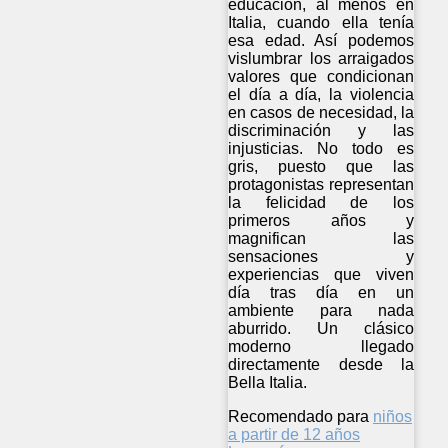
educación, al menos en
Italia, cuando ella tenía
esa edad. Así podemos
vislumbrar los arraigados
valores que condicionan
el día a día, la violencia
en casos de necesidad, la
discriminación y las
injusticias. No todo es
gris, puesto que las
protagonistas representan
la felicidad de los
primeros años y
magnifican las
sensaciones y
experiencias que viven
día tras día en un
ambiente para nada
aburrido. Un clásico
moderno llegado
directamente desde la
Bella Italia.
Recomendado para
niños
a partir de 12 años