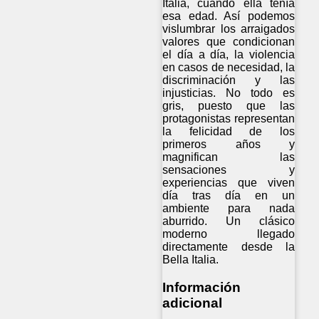
Italia, cuando ella tenía
esa edad. Así podemos
vislumbrar los arraigados
valores que condicionan
el día a día, la violencia
en casos de necesidad, la
discriminación y las
injusticias. No todo es
gris, puesto que las
protagonistas representan
la felicidad de los
primeros años y
magnifican las
sensaciones y
experiencias que viven
día tras día en un
ambiente para nada
aburrido. Un clásico
moderno llegado
directamente desde la
Bella Italia.
Información
adicional