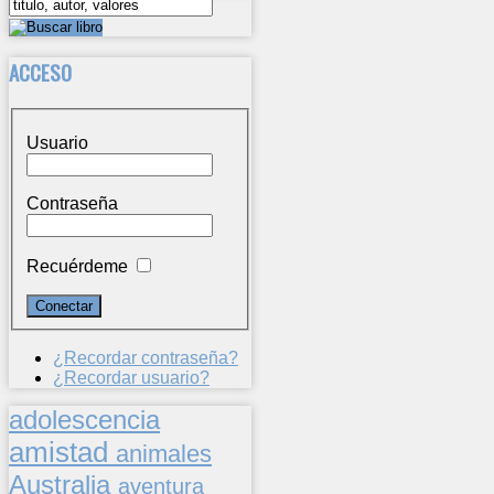
ACCESO
Usuario
Contraseña
Recuérdeme
¿Recordar contraseña?
¿Recordar usuario?
adolescencia
amistad
animales
Australia
aventura