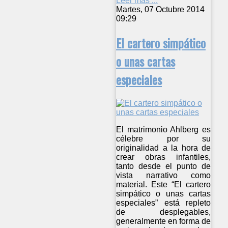
Leer más ...
Martes, 07 Octubre 2014
09:29
El cartero simpático
o unas cartas
especiales
El matrimonio Ahlberg es
célebre por su
originalidad a la hora de
crear obras infantiles,
tanto desde el punto de
vista narrativo como
material. Este “El cartero
simpático o unas cartas
especiales” está repleto
de desplegables,
generalmente en forma de