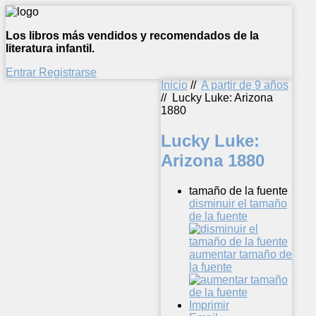
Los libros más vendidos y recomendados de la
literatura infantil.
Entrar
Registrarse
Inicio
//
A partir de 9 años
//
Lucky Luke: Arizona
1880
Lucky Luke:
Arizona 1880
tamaño de la fuente
disminuir el tamaño
de la fuente
aumentar tamaño de
la fuente
Imprimir