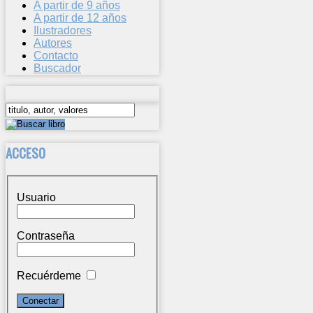
A partir de 9 años
A partir de 12 años
Ilustradores
Autores
Contacto
Buscador
ACCESO
Usuario
Contraseña
Recuérdeme