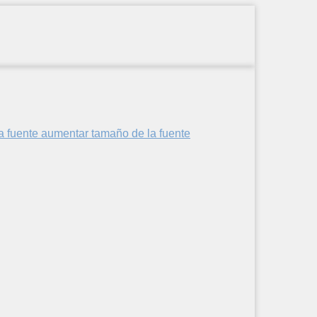
aumentar tamaño de la fuente