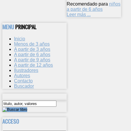
Recomendado para
niños
a partir de 6 años
Leer más ...
MENU
PRINCIPAL
Inicio
Menos de 3 años
A partir de 3 años
A partir de 6 años
A partir de 9 años
A partir de 12 años
Ilustradores
Autores
Contacto
Buscador
ACCESO