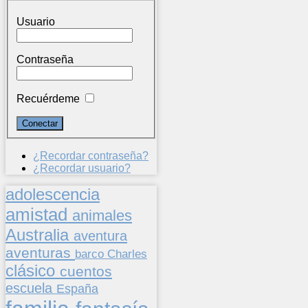
Usuario
Contraseña
Recuérdeme
¿Recordar contraseña?
¿Recordar usuario?
adolescencia
amistad
animales
Australia
aventura
aventuras
barco
Charles
clásico
cuentos
escuela
España