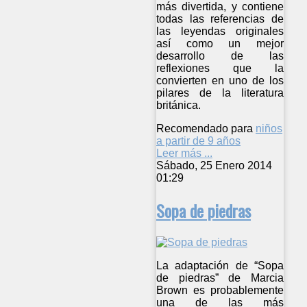
más divertida, y contiene
todas las referencias de
las leyendas originales
así como un mejor
desarrollo de las
reflexiones que la
convierten en uno de los
pilares de la literatura
británica.
Recomendado para
niños
a partir de 9 años
Leer más ...
Sábado, 25 Enero 2014
01:29
Sopa de piedras
La adaptación de “Sopa
de piedras” de Marcia
Brown es probablemente
una de las más