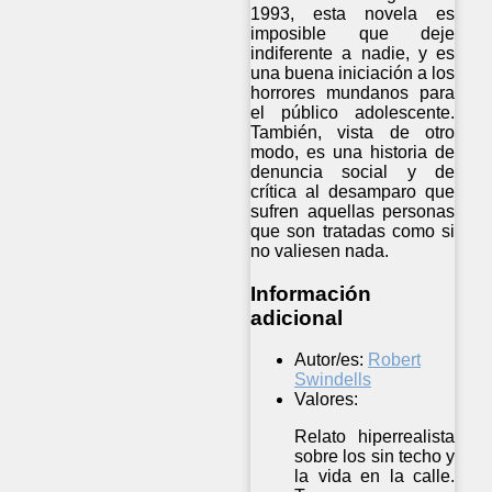
1993, esta novela es
imposible que deje
indiferente a nadie, y es
una buena iniciación a los
horrores mundanos para
el público adolescente.
También, vista de otro
modo, es una historia de
denuncia social y de
crítica al desamparo que
sufren aquellas personas
que son tratadas como si
no valiesen nada.
Información
adicional
Autor/es:
Robert
Swindells
Valores:
Relato hiperrealista
sobre los sin techo y
la vida en la calle.