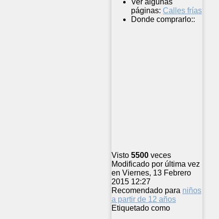
Ver algunas
páginas:
Calles frías
Donde comprarlo::
Visto
5500
veces
Modificado por última vez
en Viernes, 13 Febrero
2015 12:27
Recomendado para
niños
a partir de 12 años
Etiquetado como