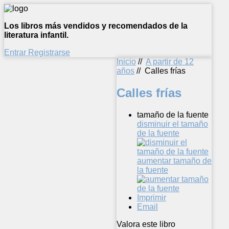
Los libros más vendidos y recomendados de la
literatura infantil.
Entrar
Registrarse
Inicio
//
A partir de 12
años
//
Calles frías
Calles frías
tamaño de la fuente
disminuir el tamaño
de la fuente
aumentar tamaño de
la fuente
Imprimir
Email
Valora este libro