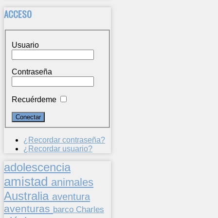
ACCESO
Usuario
Contraseña
Recuérdeme
¿Recordar contraseña?
¿Recordar usuario?
adolescencia
amistad
animales
Australia
aventura
aventuras
barco
Charles