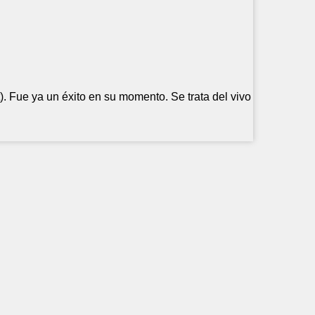
). Fue ya un éxito en su momento. Se trata del vivo