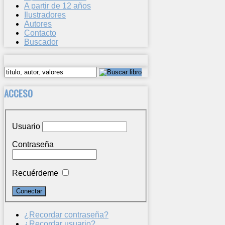
A partir de 12 años
Ilustradores
Autores
Contacto
Buscador
ACCESO
Usuario
Contraseña
Recuérdeme
¿Recordar contraseña?
¿Recordar usuario?