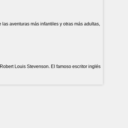
re las aventuras más infantiles y otras más adultas,
 Robert Louis Stevenson. El famoso escritor inglés