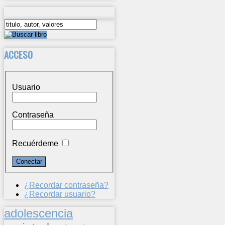
ACCESO
Usuario
Contraseña
Recuérdeme
¿Recordar contraseña?
¿Recordar usuario?
adolescencia