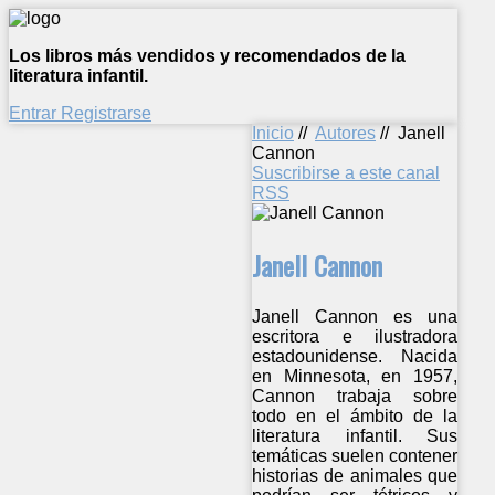
Los libros más vendidos y recomendados de la
literatura infantil.
Entrar
Registrarse
Inicio
//
Autores
//
Janell
Cannon
Suscribirse a este canal
RSS
Janell Cannon
Janell Cannon es una
escritora e ilustradora
estadounidense. Nacida
en Minnesota, en 1957,
Cannon trabaja sobre
todo en el ámbito de la
literatura infantil. Sus
temáticas suelen contener
historias de animales que