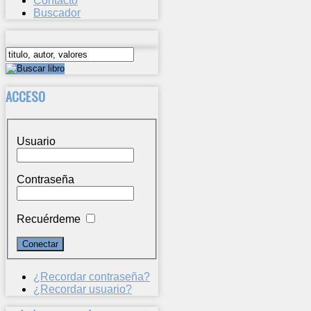
Contacto
Buscador
ACCESO
Usuario
Contraseña
Recuérdeme
¿Recordar contraseña?
¿Recordar usuario?