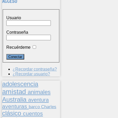
ACCESO
Usuario
Contraseña
Recuérdeme
¿Recordar contraseña?
¿Recordar usuario?
adolescencia
amistad
animales
Australia
aventura
aventuras
barco
Charles
clásico
cuentos