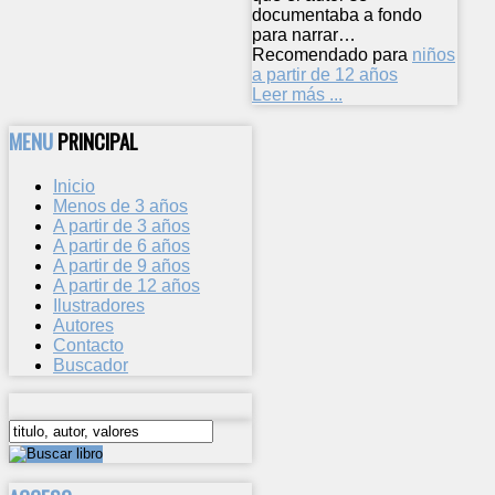
documentaba a fondo
para narrar…
Recomendado para
niños
a partir de 12 años
Leer más ...
MENU
PRINCIPAL
Inicio
Menos de 3 años
A partir de 3 años
A partir de 6 años
A partir de 9 años
A partir de 12 años
Ilustradores
Autores
Contacto
Buscador