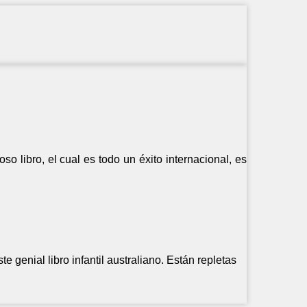
o libro, el cual es todo un éxito internacional, es
.
 genial libro infantil australiano. Están repletas