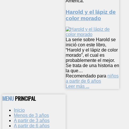
América.
Harold y el lápiz de
color morado
La serie sobre Harold se
inició con este libro,
“Harold y el lápiz de color
morado”, el cual es
probablemente el mejor.
Se trata de una historia en
la que…
Recomendado para
niños
a partir de 6 años
Leer más ...
MENU
PRINCIPAL
Inicio
Menos de 3 años
A partir de 3 años
A partir de 6 años