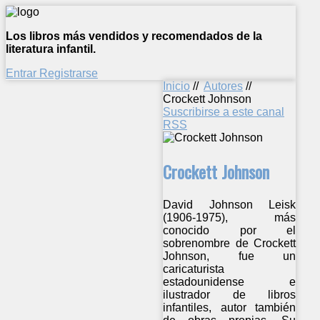
Los libros más vendidos y recomendados de la
literatura infantil.
Entrar
Registrarse
Inicio
//
Autores
//
Crockett Johnson
Suscribirse a este canal
RSS
Crockett Johnson
David Johnson Leisk
(1906-1975), más
conocido por el
sobrenombre de Crockett
Johnson, fue un
caricaturista
estadounidense e
ilustrador de libros
infantiles, autor también