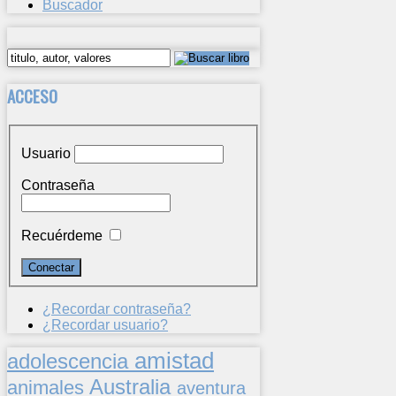
Buscador
ACCESO
Usuario
Contraseña
Recuérdeme
¿Recordar contraseña?
¿Recordar usuario?
amistad
adolescencia
Australia
animales
aventura