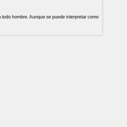
 a todo hombre. Aunque se puede interpretar como