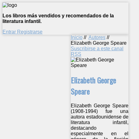
Los libros más vendidos y recomendados de la
literatura infantil.
Entrar
Registrarse
Inicio
//
Autores
//
Elizabeth George Speare
Suscribirse a este canal
RSS
Elizabeth George
Speare
Elizabeth George Speare
(1908-1994) fue una
autora estadounidense de
literatura infantil,
destacando
especialmente en el