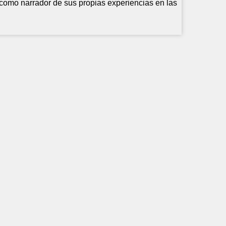
e como narrador de sus propias experiencias en las