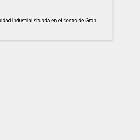
idad industrial situada en el centro de Gran