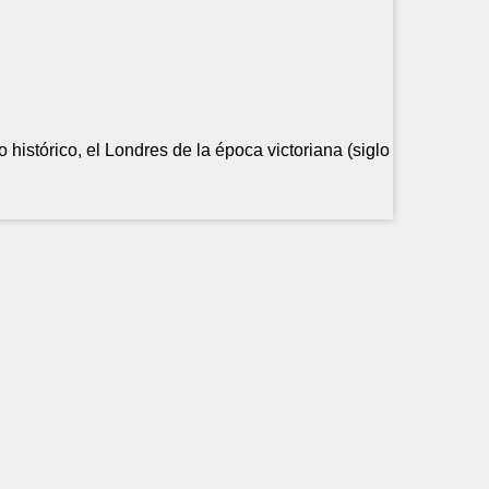
o histórico, el Londres de la época victoriana (siglo