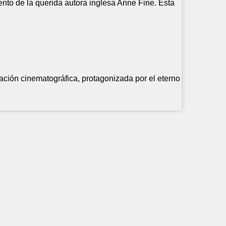
nto de la querida autora inglesa Anne Fine. Esta
ación cinematográfica, protagonizada por el eterno