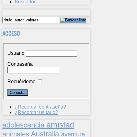
Buscador
ACCESO
Usuario
Contraseña
Recuérdeme
¿Recordar contraseña?
¿Recordar usuario?
amistad
adolescencia
Australia
animales
aventura