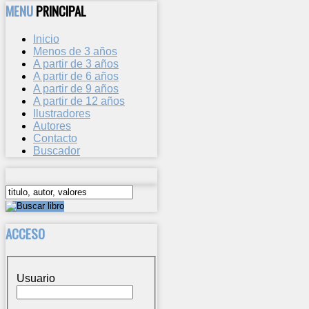
MENU
PRINCIPAL
Inicio
Menos de 3 años
A partir de 3 años
A partir de 6 años
A partir de 9 años
A partir de 12 años
Ilustradores
Autores
Contacto
Buscador
ACCESO
Usuario