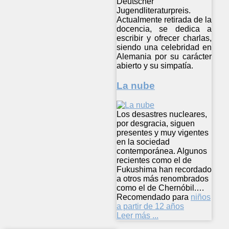
Deutscher
Jugendliteraturpreis.
Actualmente retirada de la
docencia, se dedica a
escribir y ofrecer charlas,
siendo una celebridad en
Alemania por su carácter
abierto y su simpatía.
La nube
Los desastres nucleares,
por desgracia, siguen
presentes y muy vigentes
en la sociedad
contemporánea. Algunos
recientes como el de
Fukushima han recordado
a otros más renombrados
como el de Chernóbil.…
Recomendado para
niños
a partir de 12 años
Leer más ...