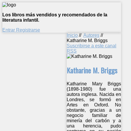
Los libros más vendidos y recomendados de la
literatura infantil.
Entrar
Registrarse
Inicio
//
Autores
//
Katharine M. Briggs
Suscribirse a este canal
RSS
Katharine M. Briggs
Katharine Mary Briggs
(1898-1980) fue una
autora inglesa. Nacida en
Londres, se formó en
Artes en Oxford. No
obstante, gracias a un
negocio familiar de
minería del carbón y a
una herencia, pudo