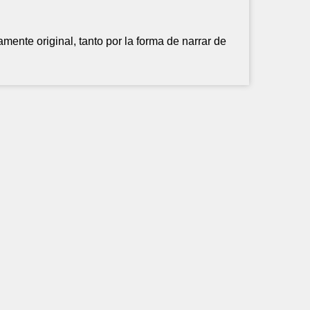
mente original, tanto por la forma de narrar de