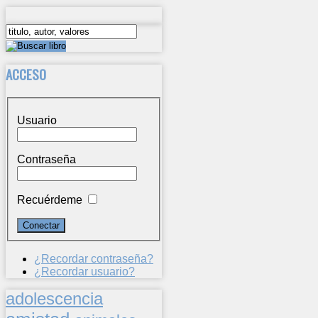
ACCESO
Usuario
Contraseña
Recuérdeme
¿Recordar contraseña?
¿Recordar usuario?
adolescencia