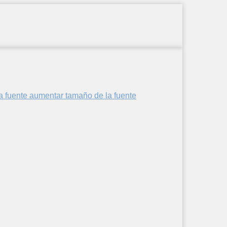
aumentar tamaño de la fuente