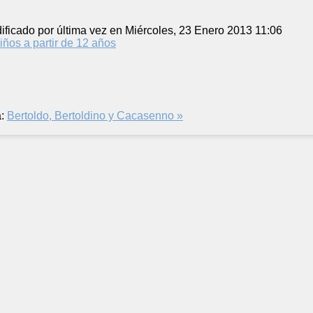
ificado por última vez en Miércoles, 23 Enero 2013 11:06
iños a partir de 12 años
:
Bertoldo, Bertoldino y Cacasenno »