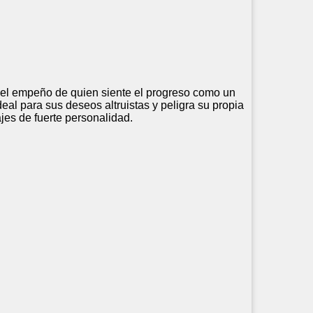
on el empeño de quien siente el progreso como un
al para sus deseos altruistas y peligra su propia
jes de fuerte personalidad.