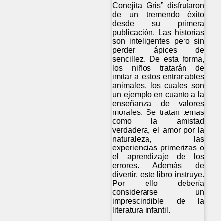
Conejita Gris” disfrutaron
de un tremendo éxito
desde su primera
publicación. Las historias
son inteligentes pero sin
perder ápices de
sencillez. De esta forma,
los niños tratarán de
imitar a estos entrañables
animales, los cuales son
un ejemplo en cuanto a la
enseñanza de valores
morales. Se tratan temas
como la amistad
verdadera, el amor por la
naturaleza, las
experiencias primerizas o
el aprendizaje de los
errores. Además de
divertir, este libro instruye.
Por ello debería
considerarse un
imprescindible de la
literatura infantil.