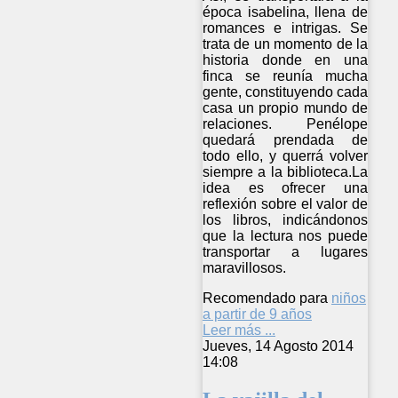
época isabelina, llena de
romances e intrigas. Se
trata de un momento de la
historia donde en una
finca se reunía mucha
gente, constituyendo cada
casa un propio mundo de
relaciones. Penélope
quedará prendada de
todo ello, y querrá volver
siempre a la biblioteca.La
idea es ofrecer una
reflexión sobre el valor de
los libros, indicándonos
que la lectura nos puede
transportar a lugares
maravillosos.
Recomendado para
niños
a partir de 9 años
Leer más ...
Jueves, 14 Agosto 2014
14:08