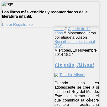
Los libros más vendidos y recomendados de la
literatura infantil.
Entrar
Registrarse
Inicio
//
A partir de 12
años
//
Mostrando libros
por etiqueta: Alison
Suscribirse a este canal
RSS
Miércoles, 19 Noviembre
2014 18:54
¡Te odio, Alison!
Cuando uno es
adolescente se cree a sí
mismo el Rey del Mundo.
Este sentimiento es el
que comunica la célebre
escritora australiana