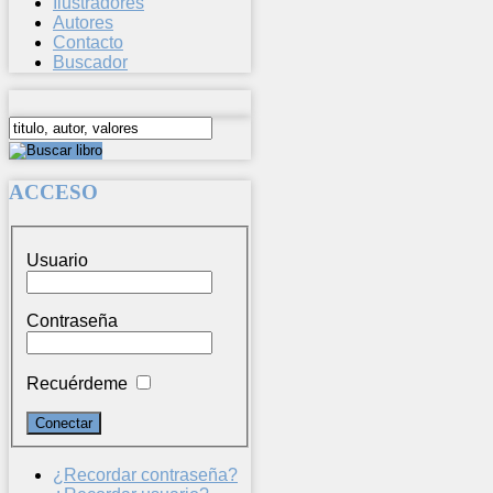
Ilustradores
Autores
Contacto
Buscador
ACCESO
Usuario
Contraseña
Recuérdeme
¿Recordar contraseña?