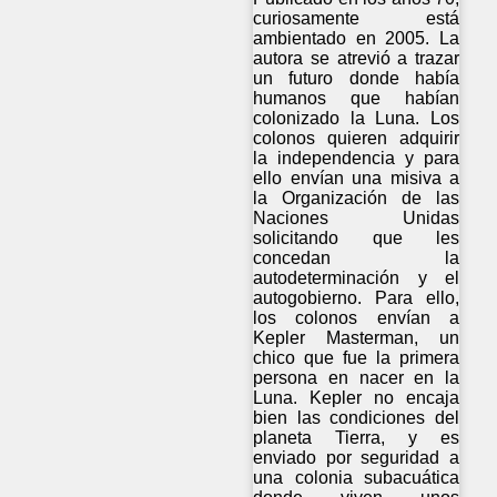
curiosamente está
ambientado en 2005. La
autora se atrevió a trazar
un futuro donde había
humanos que habían
colonizado la Luna. Los
colonos quieren adquirir
la independencia y para
ello envían una misiva a
la Organización de las
Naciones Unidas
solicitando que les
concedan la
autodeterminación y el
autogobierno. Para ello,
los colonos envían a
Kepler Masterman, un
chico que fue la primera
persona en nacer en la
Luna. Kepler no encaja
bien las condiciones del
planeta Tierra, y es
enviado por seguridad a
una colonia subacuática