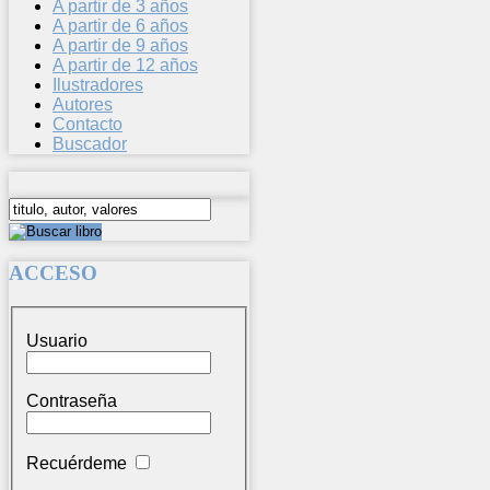
A partir de 3 años
A partir de 6 años
A partir de 9 años
A partir de 12 años
Ilustradores
Autores
Contacto
Buscador
ACCESO
Usuario
Contraseña
Recuérdeme